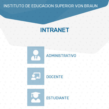
INSTITUTO DE EDUCACION SUPERIOR VON BRAUN
INTRANET
ADMINISTRATIVO
DOCENTE
ESTUDIANTE